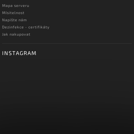
Mapa serveru
Mísitelnost
Napište nám
Dezinfekce - certifikáty
Jak nakupovat
INSTAGRAM