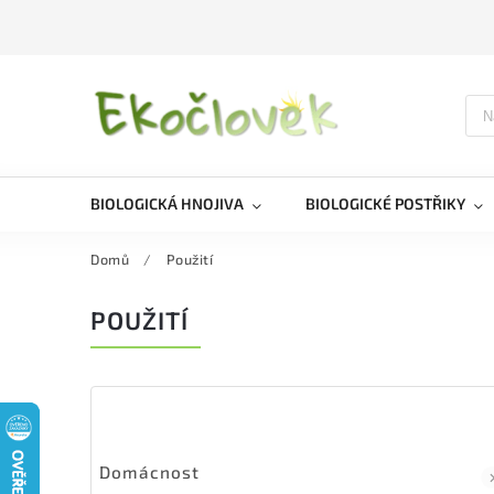
BIOLOGICKÁ HNOJIVA
BIOLOGICKÉ POSTŘIKY
Domů
/
Použití
POUŽITÍ
Domácnost