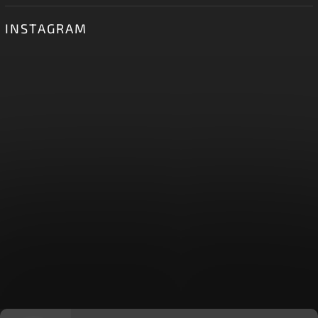
INSTAGRAM