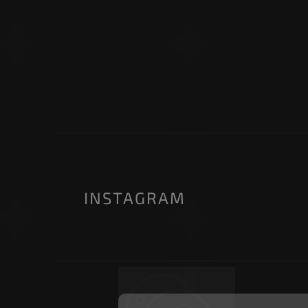
INSTAGRAM