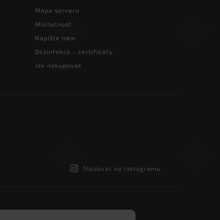
Mapa serveru
Mísitelnost
Napište nám
Dezinfekce - certifikáty
Jak nakupovat
Sledovat na Instagramu