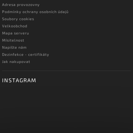
Adresa provozovny
Podmínky ochrany osobních údajů
Soubory cookies
Velkoobchod
Mapa serveru
Mísitelnost
Napište nám
Dezinfekce - certifikáty
Jak nakupovat
INSTAGRAM