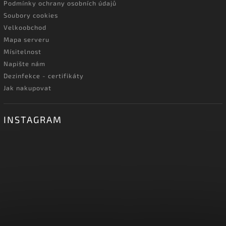
Podmínky ochrany osobních údajů
Soubory cookies
Velkoobchod
Mapa serveru
Mísitelnost
Napište nám
Dezinfekce - certifikáty
Jak nakupovat
INSTAGRAM