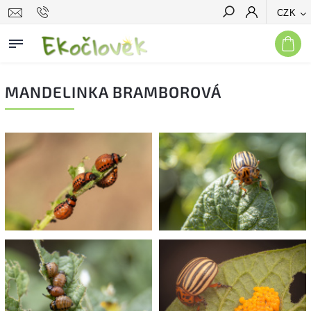
CZK
Hledat
MANDELINKA BRAMBOROVÁ