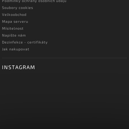
Podmínky ochrany osobních údajů
Soubory cookies
Velkoobchod
Mapa serveru
Mísitelnost
Napište nám
Dezinfekce - certifikáty
Jak nakupovat
INSTAGRAM