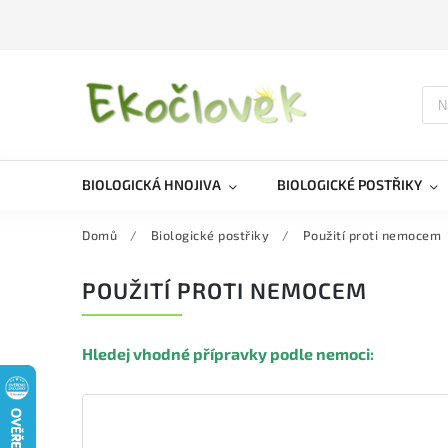
BIOLOGICKÁ HNOJIVA
BIOLOGICKÉ POSTŘIKY
Domů
/
Biologické postřiky
/
Použití proti nemocem
POUŽITÍ PROTI NEMOCEM
Hledej vhodné přípravky podle nemoci: