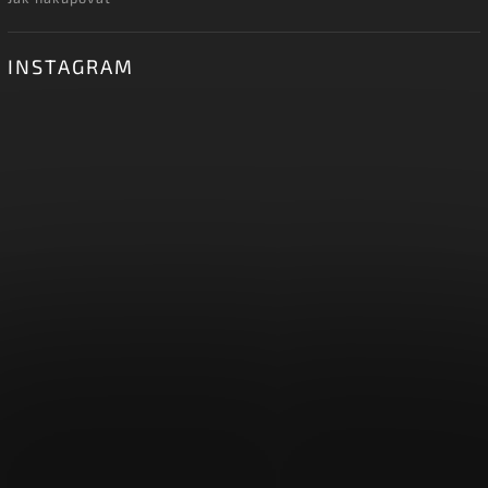
INSTAGRAM