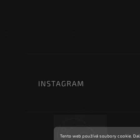
INSTAGRAM
Tento web používá soubory cookie. Dal