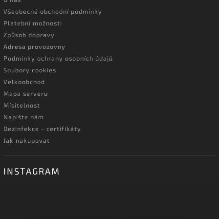
Všeobecné obchodní podmínky
Platební možnosti
Způsob dopravy
Adresa provozovny
Podmínky ochrany osobních údajů
Soubory cookies
Velkoobchod
Mapa serveru
Mísitelnost
Napište nám
Dezinfekce - certifikáty
Jak nakupovat
INSTAGRAM