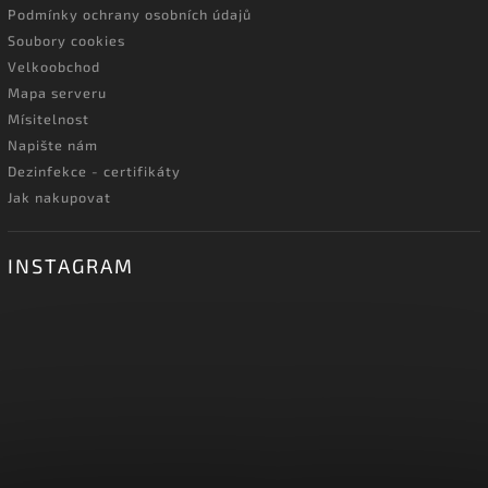
Podmínky ochrany osobních údajů
Soubory cookies
Velkoobchod
Mapa serveru
Mísitelnost
Napište nám
Dezinfekce - certifikáty
Jak nakupovat
INSTAGRAM