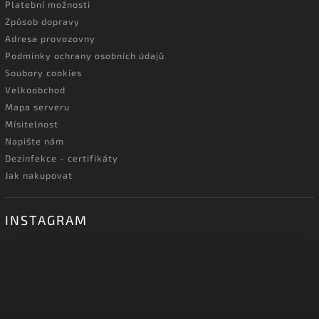
Platební možnosti
Způsob dopravy
Adresa provozovny
Podmínky ochrany osobních údajů
Soubory cookies
Velkoobchod
Mapa serveru
Mísitelnost
Napište nám
Dezinfekce - certifikáty
Jak nakupovat
INSTAGRAM