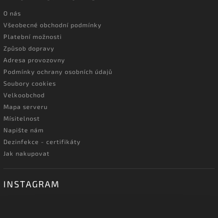
O nás
Všeobecné obchodní podmínky
Platební možnosti
Způsob dopravy
Adresa provozovny
Podmínky ochrany osobních údajů
Soubory cookies
Velkoobchod
Mapa serveru
Mísitelnost
Napište nám
Dezinfekce - certifikáty
Jak nakupovat
INSTAGRAM