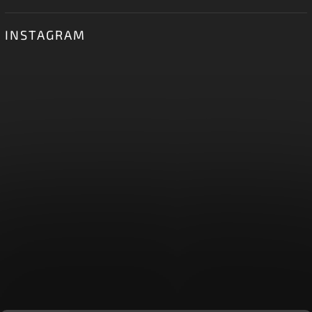
INSTAGRAM