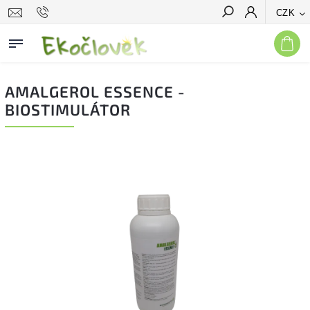
CZK
Hledat
AMALGEROL ESSENCE -
BIOSTIMULÁTOR