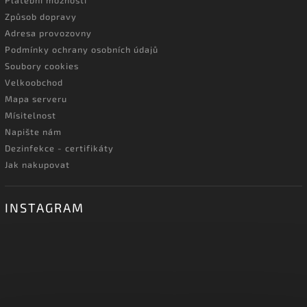
Platební možnosti
Způsob dopravy
Adresa provozovny
Podmínky ochrany osobních údajů
Soubory cookies
Velkoobchod
Mapa serveru
Mísitelnost
Napište nám
Dezinfekce - certifikáty
Jak nakupovat
INSTAGRAM