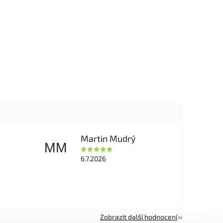
Martin Mudrý
MM
6.7.2026
Zobrazit další hodnocení