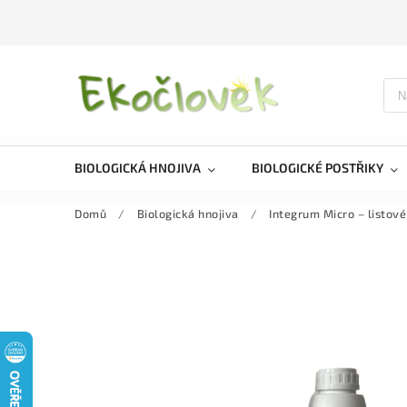
BIOLOGICKÁ HNOJIVA
BIOLOGICKÉ POSTŘIKY
Domů
/
Biologická hnojiva
/
Integrum Micro – listové