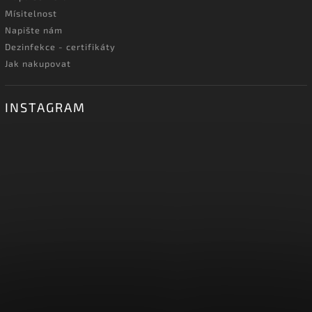
Mísitelnost
Napište nám
Dezinfekce - certifikáty
Jak nakupovat
INSTAGRAM