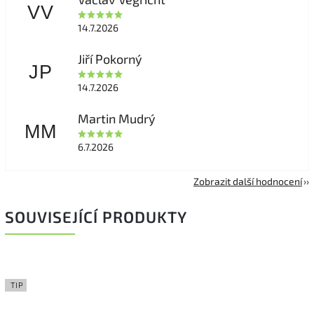
VV
14.7.2026
Jiří Pokorný
JP
14.7.2026
Martin Mudrý
MM
6.7.2026
Zobrazit další hodnocení
SOUVISEJÍCÍ PRODUKTY
TIP