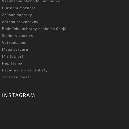
Všeobecné obchodní podmínky
Platební možnosti
Způsob dopravy
Adresa provozovny
Podmínky ochrany osobních údajů
Soubory cookies
Velkoobchod
Mapa serveru
Mísitelnost
Napište nám
Dezinfekce - certifikáty
Jak nakupovat
INSTAGRAM