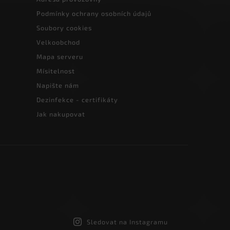
Podmínky ochrany osobních údajů
Soubory cookies
Velkoobchod
Mapa serveru
Mísitelnost
Napište nám
Dezinfekce - certifikáty
Jak nakupovat
Sledovat na Instagramu