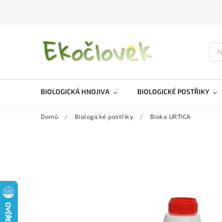
BIOLOGICKÁ HNOJIVA
BIOLOGICKÉ POSTŘIKY
Domů
/
Biologické postřiky
/
Bioka URTICA