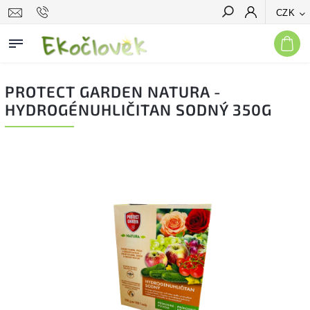
CZK
Hledat
PROTECT GARDEN NATURA -
HYDROGÉNUHLIČITAN SODNÝ 350G