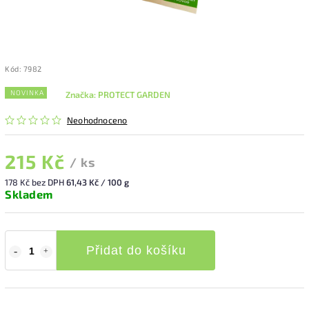
Kód:
7982
NOVINKA
Značka:
PROTECT GARDEN
Neohodnoceno
215 Kč
/ ks
178 Kč bez DPH
61,43 Kč / 100 g
Skladem
Přidat do košíku