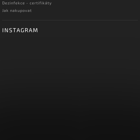
Dezinfekce - certifikáty
Jak nakupovat
INSTAGRAM