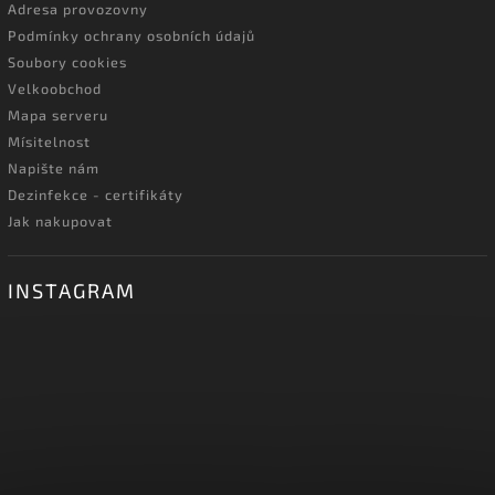
Adresa provozovny
Podmínky ochrany osobních údajů
Soubory cookies
Velkoobchod
Mapa serveru
Mísitelnost
Napište nám
Dezinfekce - certifikáty
Jak nakupovat
INSTAGRAM