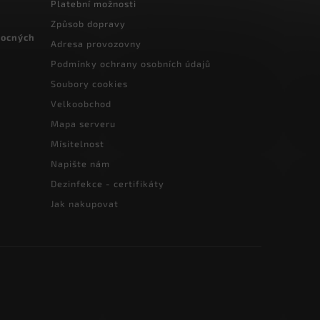
Platební možnosti
Způsob dopravy
vocných
Adresa provozovny
Podmínky ochrany osobních údajů
Soubory cookies
Velkoobchod
Mapa serveru
Mísitelnost
Napište nám
Dezinfekce - certifikáty
Jak nakupovat