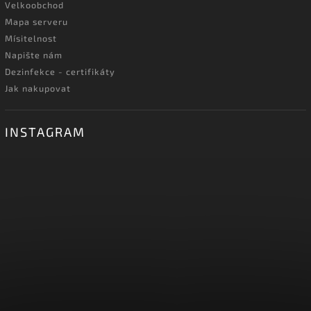
Velkoobchod
Mapa serveru
Mísitelnost
Napište nám
Dezinfekce - certifikáty
Jak nakupovat
INSTAGRAM