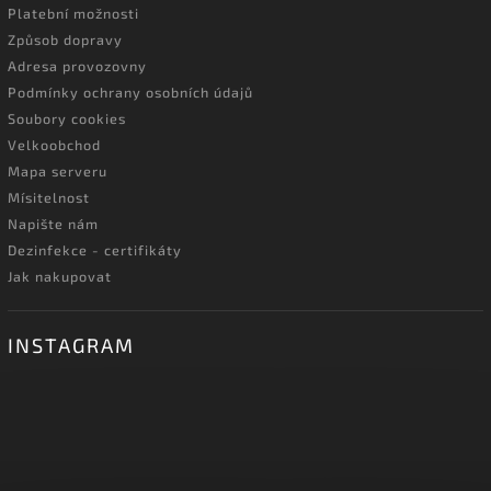
Platební možnosti
Způsob dopravy
Adresa provozovny
Podmínky ochrany osobních údajů
Soubory cookies
Velkoobchod
Mapa serveru
Mísitelnost
Napište nám
Dezinfekce - certifikáty
Jak nakupovat
INSTAGRAM