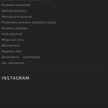
Platební možnosti
Způsob dopravy
Adresa provozovny
Podmínky ochrany osobních údajů
Soubory cookies
Velkoobchod
Mapa serveru
Mísitelnost
Napište nám
Dezinfekce - certifikáty
Jak nakupovat
INSTAGRAM