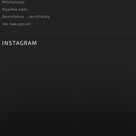
Mísitelnost
Napište nám
Dezinfekce - certifikáty
Jak nakupovat
INSTAGRAM