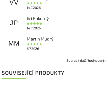
VV
14.7.2026
Jiří Pokorný
JP
14.7.2026
Martin Mudrý
MM
6.7.2026
Zobrazit další hodnocení
SOUVISEJÍCÍ PRODUKTY