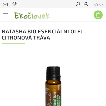
CZK
Hledat
NATASHA BIO ESENCIÁLNÍ OLEJ -
CITRONOVÁ TRÁVA