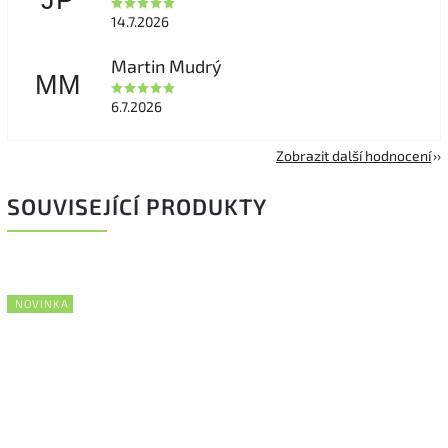
JP
14.7.2026
Martin Mudrý
MM
6.7.2026
Zobrazit další hodnocení
SOUVISEJÍCÍ PRODUKTY
NOVINKA