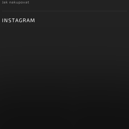
Jak nakupovat
INSTAGRAM