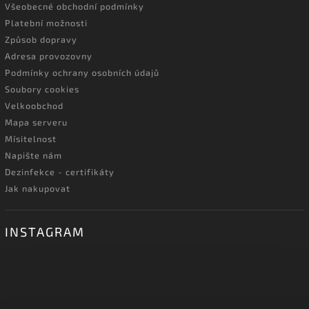
Všeobecné obchodní podmínky
Platební možnosti
Způsob dopravy
Adresa provozovny
Podmínky ochrany osobních údajů
Soubory cookies
Velkoobchod
Mapa serveru
Mísitelnost
Napište nám
Dezinfekce - certifikáty
Jak nakupovat
INSTAGRAM