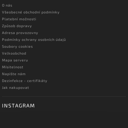
O nás
Všeobecné obchodní podmínky
Platební možnosti
Způsob dopravy
Adresa provozovny
Podmínky ochrany osobních údajů
Soubory cookies
Velkoobchod
Mapa serveru
Mísitelnost
Napište nám
Dezinfekce - certifikáty
Jak nakupovat
INSTAGRAM