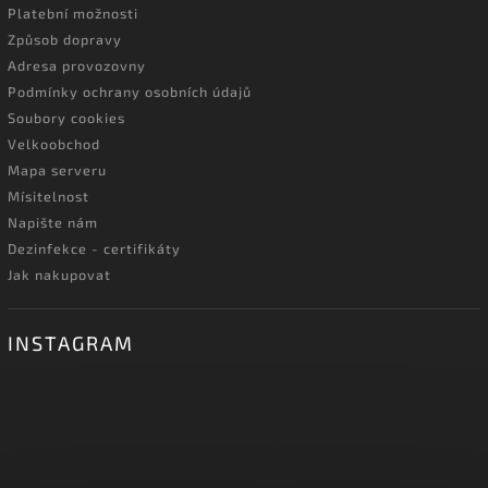
Platební možnosti
Způsob dopravy
Adresa provozovny
Podmínky ochrany osobních údajů
Soubory cookies
Velkoobchod
Mapa serveru
Mísitelnost
Napište nám
Dezinfekce - certifikáty
Jak nakupovat
INSTAGRAM