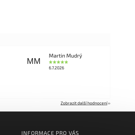
Martin Mudrý
MM
6.7.2026
Zobrazit další hodnocení
INFORMACE PRO VÁS