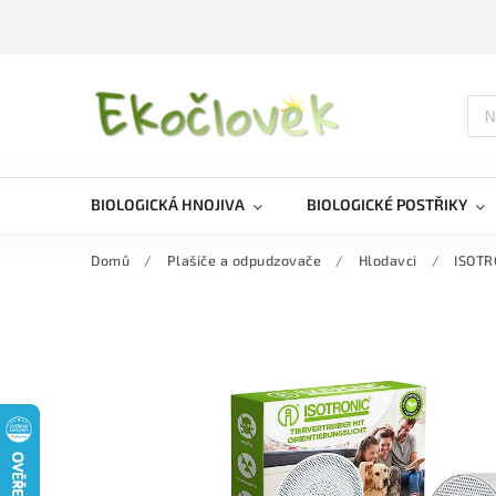
BIOLOGICKÁ HNOJIVA
BIOLOGICKÉ POSTŘIKY
Domů
/
Plašiče a odpudzovače
/
Hlodavci
/
ISOTR