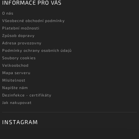
INFORMACE PRO VÁS
O nás
Všeobecné obchodní podmínky
Platební možnosti
Způsob dopravy
Adresa provozovny
Podmínky ochrany osobních údajů
Soubory cookies
Velkoobchod
Mapa serveru
Mísitelnost
Napište nám
Dezinfekce - certifikáty
Jak nakupovat
INSTAGRAM