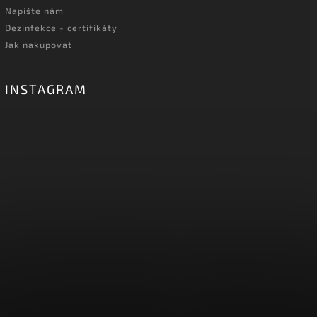
Napište nám
Dezinfekce - certifikáty
Jak nakupovat
INSTAGRAM