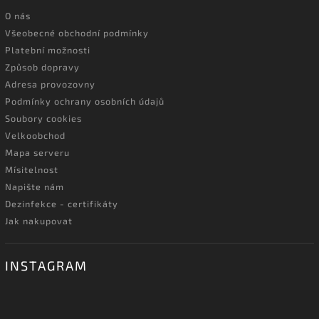
O nás
Všeobecné obchodní podmínky
Platební možnosti
Způsob dopravy
Adresa provozovny
Podmínky ochrany osobních údajů
Soubory cookies
Velkoobchod
Mapa serveru
Mísitelnost
Napište nám
Dezinfekce - certifikáty
Jak nakupovat
INSTAGRAM