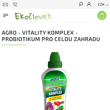
CZK
Hledat
AGRO - VITALITY KOMPLEX -
PROBIOTIKUM PRO CELOU ZAHRADU