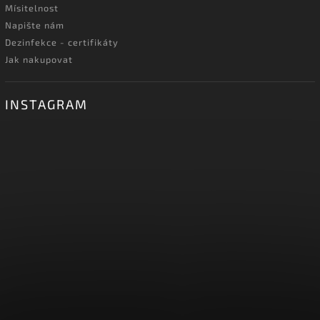
Mísitelnost
Napište nám
Dezinfekce - certifikáty
Jak nakupovat
INSTAGRAM