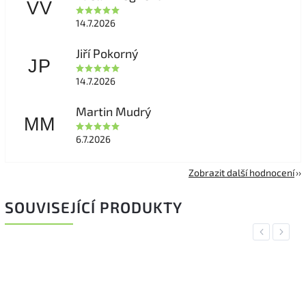
VV
14.7.2026
Jiří Pokorný
JP
14.7.2026
Martin Mudrý
MM
6.7.2026
Zobrazit další hodnocení
SOUVISEJÍCÍ PRODUKTY
Previous
Next
NOVINKA