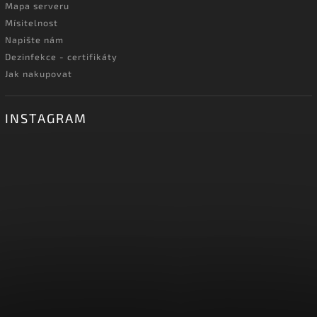
Mapa serveru
Mísitelnost
Napište nám
Dezinfekce - certifikáty
Jak nakupovat
INSTAGRAM