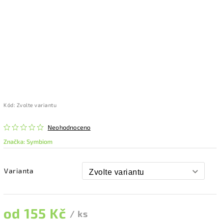
Kód:
Zvolte variantu
Neohodnoceno
Značka:
Symbiom
Varianta
od
155 Kč
/ ks