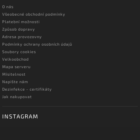
O nás
Všeobecné obchodní podmínky
Platební možnosti
Způsob dopravy
Adresa provozovny
Podmínky ochrany osobních údajů
Soubory cookies
Velkoobchod
Mapa serveru
Mísitelnost
Napište nám
Dezinfekce - certifikáty
Jak nakupovat
INSTAGRAM