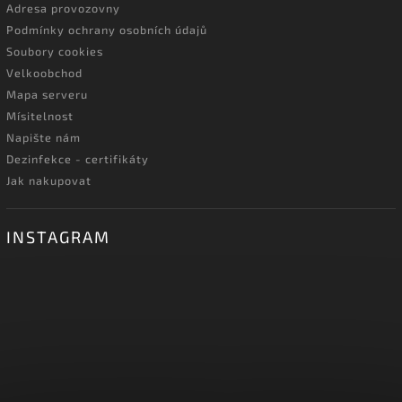
Adresa provozovny
Podmínky ochrany osobních údajů
Soubory cookies
Velkoobchod
Mapa serveru
Mísitelnost
Napište nám
Dezinfekce - certifikáty
Jak nakupovat
INSTAGRAM