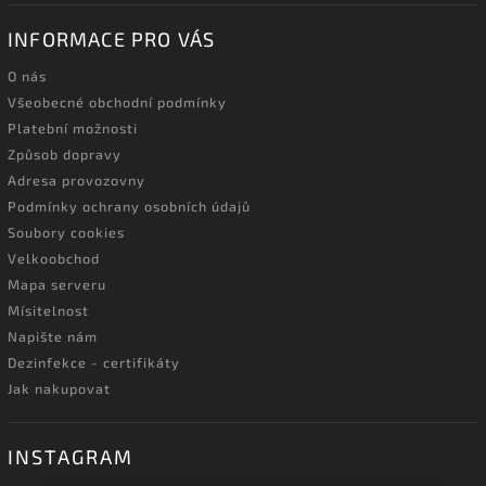
INFORMACE PRO VÁS
O nás
Všeobecné obchodní podmínky
Platební možnosti
Způsob dopravy
Adresa provozovny
Podmínky ochrany osobních údajů
Soubory cookies
Velkoobchod
Mapa serveru
Mísitelnost
Napište nám
Dezinfekce - certifikáty
Jak nakupovat
INSTAGRAM