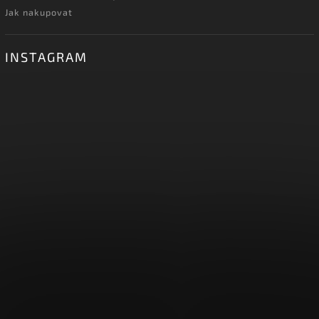
Jak nakupovat
INSTAGRAM