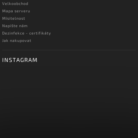
Velkoobchod
Mapa serveru
Mísitelnost
Napište nám
Dezinfekce - certifikáty
Jak nakupovat
INSTAGRAM