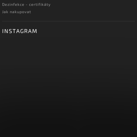
Dezinfekce - certifikáty
Jak nakupovat
INSTAGRAM