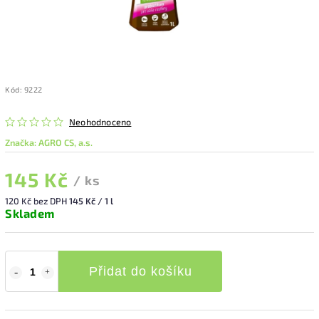
Kód:
9222
Neohodnoceno
Značka:
AGRO CS, a.s.
145 Kč
/ ks
120 Kč bez DPH
145 Kč / 1 l
Skladem
Přidat do košíku