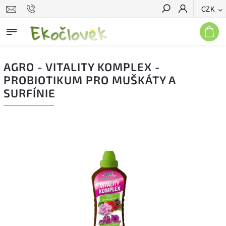
CZK
Hledat
AGRO - VITALITY KOMPLEX -
PROBIOTIKUM PRO MUŠKÁTY A
SURFÍNIE