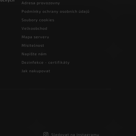
vocných
Adresa provozovny
Podmínky ochrany osobních údajů
Soubory cookies
Velkoobchod
Mapa serveru
Mísitelnost
Napište nám
Dezinfekce - certifikáty
Jak nakupovat
Sledovat na Instagramu