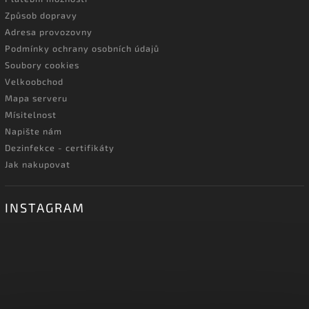
Způsob dopravy
Adresa provozovny
Podmínky ochrany osobních údajů
Soubory cookies
Velkoobchod
Mapa serveru
Mísitelnost
Napište nám
Dezinfekce - certifikáty
Jak nakupovat
INSTAGRAM