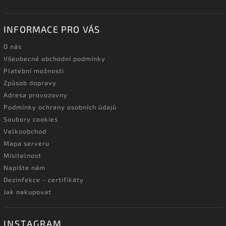
INFORMACE PRO VÁS
O nás
Všeobecné obchodní podmínky
Platební možnosti
Způsob dopravy
Adresa provozovny
Podmínky ochrany osobních údajů
Soubory cookies
Velkoobchod
Mapa serveru
Mísitelnost
Napište nám
Dezinfekce - certifikáty
Jak nakupovat
INSTAGRAM