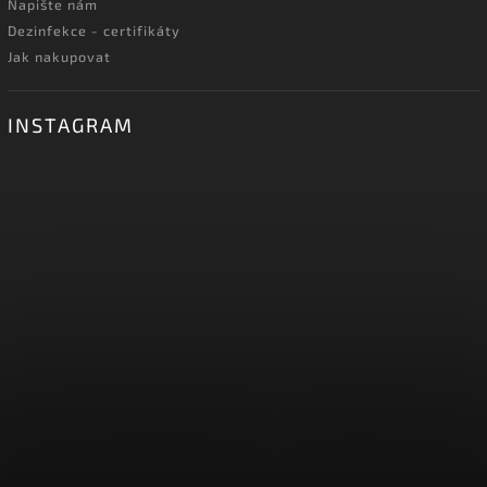
Napište nám
Dezinfekce - certifikáty
Jak nakupovat
INSTAGRAM