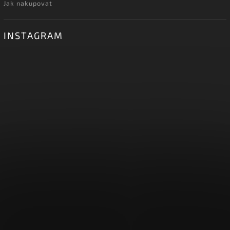
Jak nakupovat
INSTAGRAM